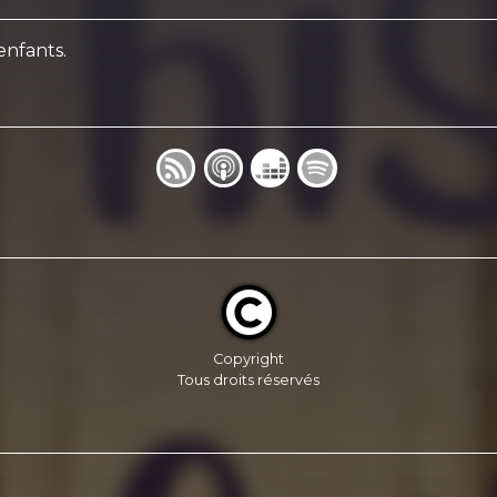
enfants.
Copyright
Tous droits réservés