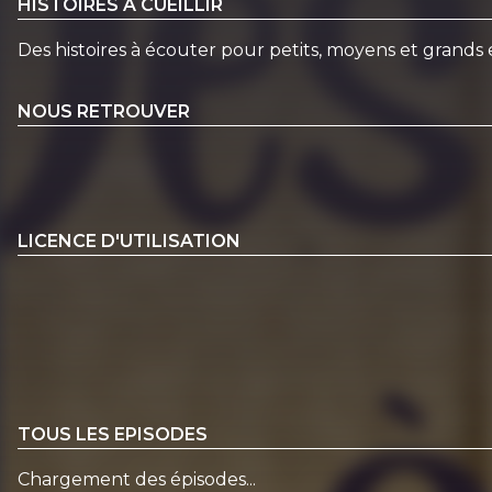
HISTOIRES À CUEILLIR
Des histoires à écouter pour petits, moyens et grands 
NOUS RETROUVER
LICENCE D'UTILISATION
TOUS LES EPISODES
Chargement des épisodes...