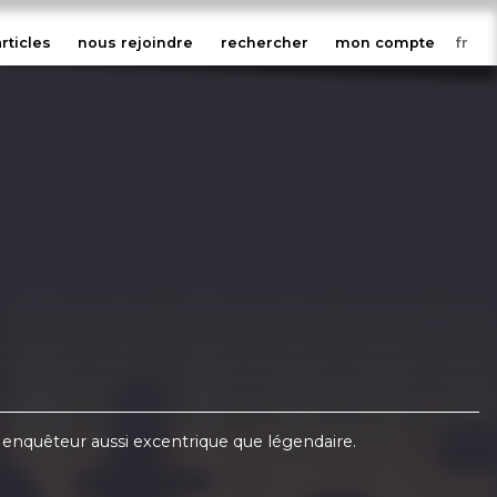
articles
nous rejoindre
rechercher
mon compte
 enquêteur aussi excentrique que légendaire.