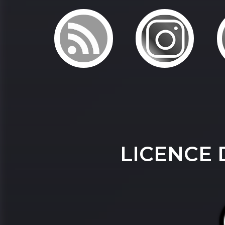
LICENCE 