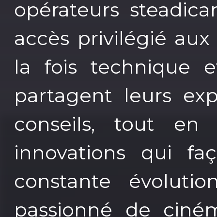
opérateurs steadica
accès privilégié aux
la fois technique e
partagent leurs exp
conseils, tout en 
innovations qui fa
constante évoluti
passionné de ciném