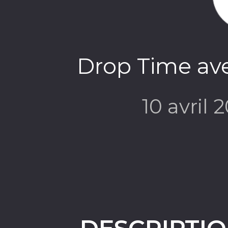
Drop Time av
10 avril 