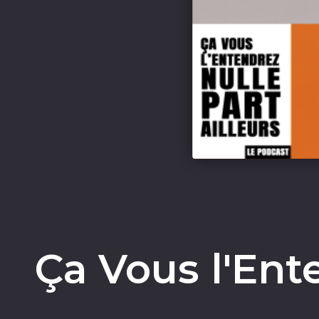
Ça Vous l'Ent