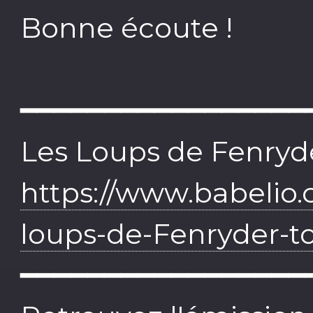
Bonne écoute !
━━━━━━━━━━━━━━━━━
Les Loups de Fenryd
https://www.babelio.
loups-de-Fenryder-t
━━━━━━━━━━━━━━━━━