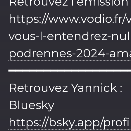
Retrouvez l'émission
https://www.vodio.fr
vous-l-entendrez-null
podrennes-2024-ama
━━━━━━━━━━━━━━━━━
Retrouvez Yannick :
Bluesky
https://bsky.app/profi