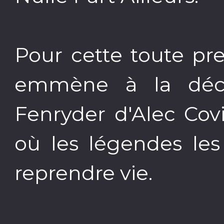
Pour cette toute pr
emmène à la déc
Fenryder d'Alec Covi
où les légendes le
reprendre vie.