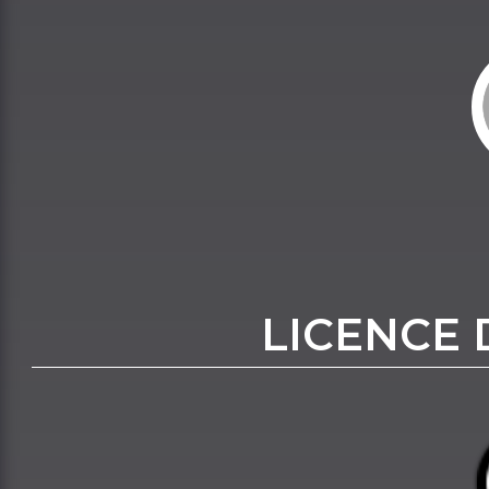
LICENCE 