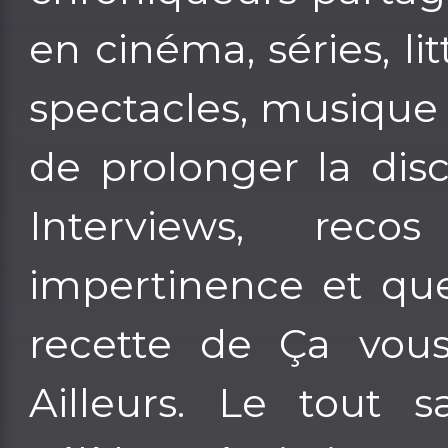
en cinéma, séries, li
spectacles, musique
de prolonger la disc
Interviews, recos
impertinence et quel
recette de Ça vous
Ailleurs. Le tout 