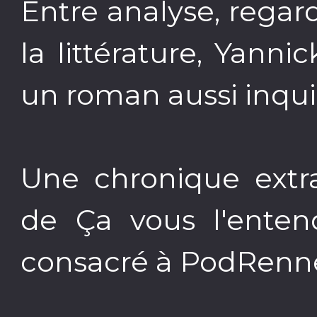
Entre analyse, regar
la littérature, Yanni
un roman aussi inqui
Une chronique extr
de Ça vous l'entend
consacré à PodRenn