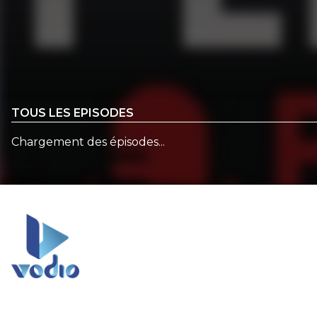
TOUS LES EPISODES
Chargement des épisodes...