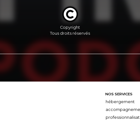
Copyright
Tous droits réservés
NOS SERVICES
hébergement
accompagneme
professionnalisat