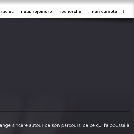
articles
nous rejoindre
rechercher
mon compte
hange sincère autour de son parcours, de ce qui l’a poussé à