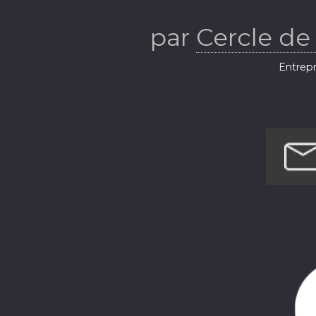
par
Cercle de
Entrepr