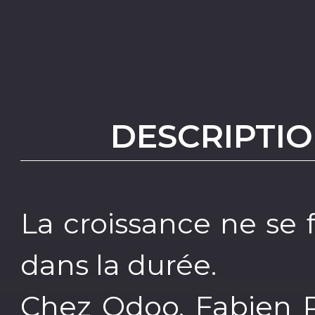
DESCRIPTIO
La croissance ne se 
dans la durée.
Chez Odoo, Fabien P