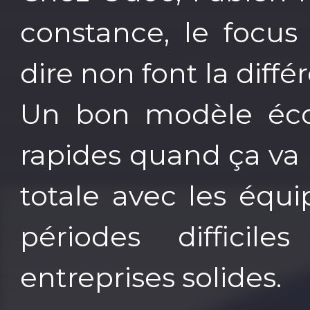
constance, le focus
dire non font la diffé
Un bon modèle éco
rapides quand ça va
totale avec les équi
périodes difficile
entreprises solides.