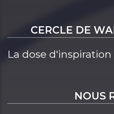
CERCLE DE WA
La dose d'inspiration
NOUS 