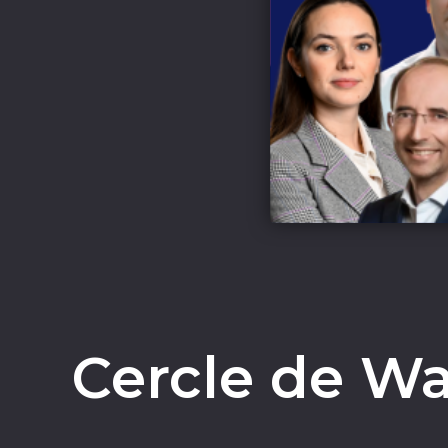
Cercle de Wa