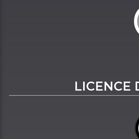
LICENCE 