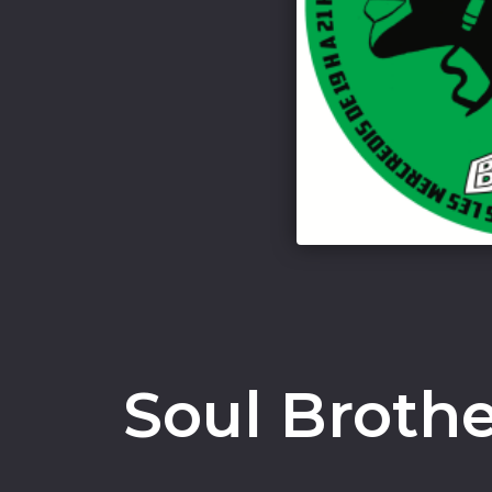
Soul Broth