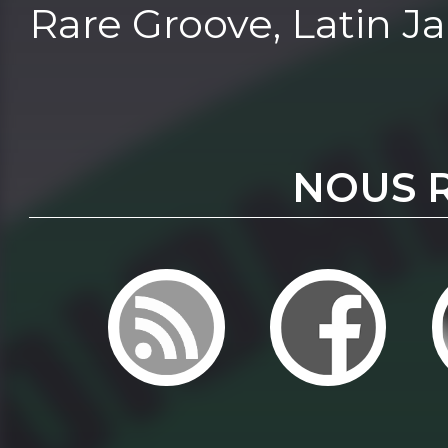
Rare Groove, Latin Jazz
NOUS 