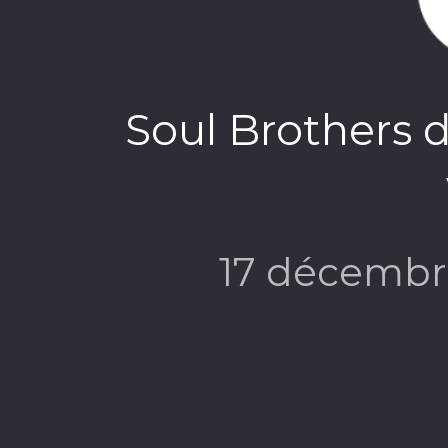
Soul Brothers d
17 décembr