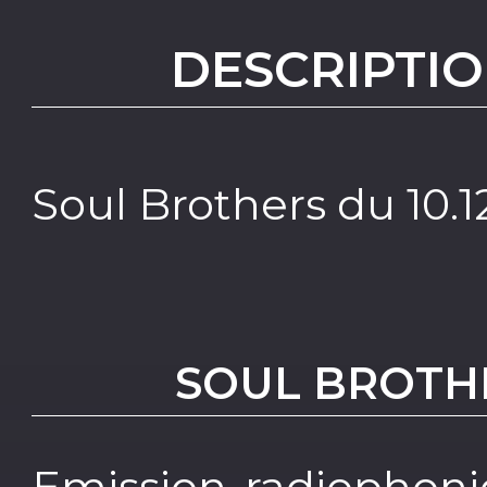
DESCRIPTIO
Soul Brothers du 10.1
SOUL BROTH
Emission radiophoni