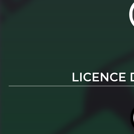
LICENCE 