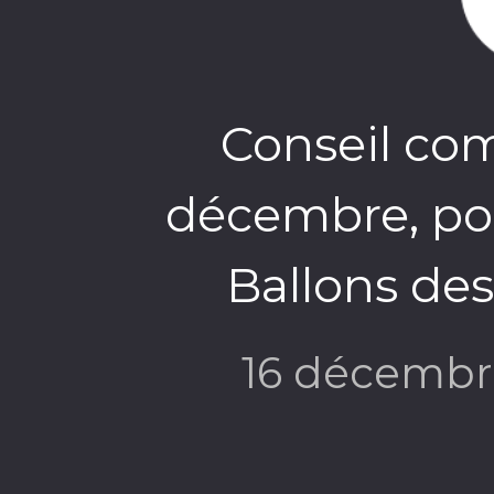
Conseil co
décembre, po
Ballons de
16 décembr