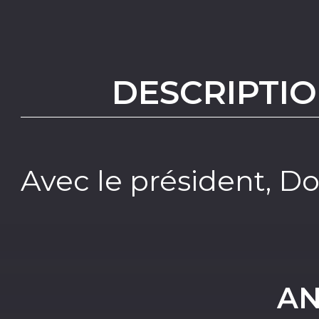
DESCRIPTIO
Avec le président, 
AN