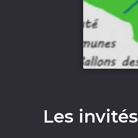
Les invité