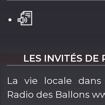
LES INVITÉS DE
La vie locale dans
Radio des Ballons w