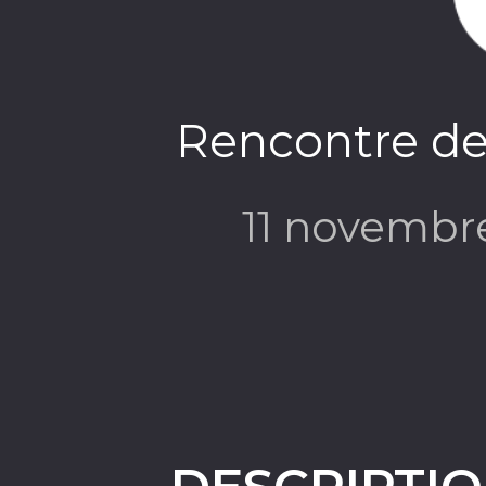
Rencontre des
11 novembr