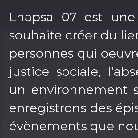
Lhapsa 07 est une a
souhaite créer du lien
personnes qui oeuvr
justice sociale, l'
un environnement s
enregistrons des épi
évènements que nous