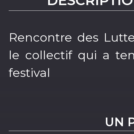
DESCRIPTIO
Rencontre des Lutte
le collectif qui a t
festival
UN 