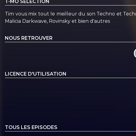
T-MO SELECTION
Tim vous mix tout le meilleur du son Techno et Tech
Malicia Darkwave, Rovinsky et bien d'autres
NOUS RETROUVER
LICENCE D'UTILISATION
TOUS LES EPISODES