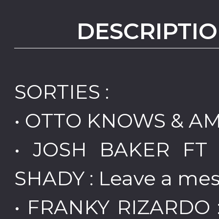
DESCRIPTIO
SORTIES :
• OTTO KNOWS & AM
• JOSH BAKER FT
SHADY : Leave a mes
• FRANKY RIZARDO :