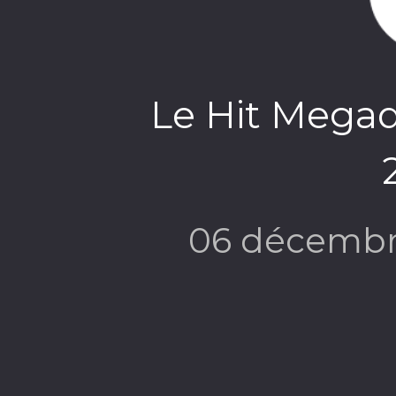
Le Hit Mega
06 décembr