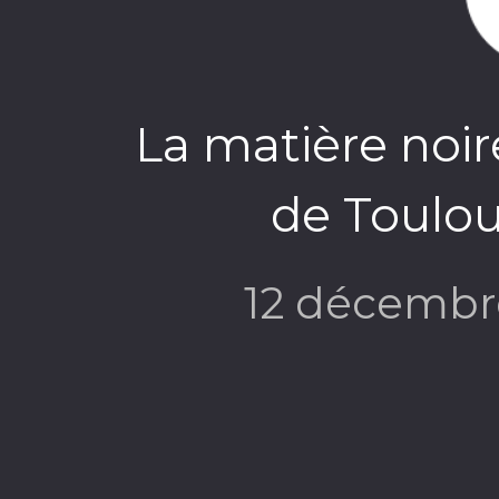
La matière noir
de Toulou
12 décembr