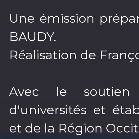
Une émission prépar
BAUDY.
Réalisation de Franç
Avec le soutie
d'universités et ét
et de la Région Occit