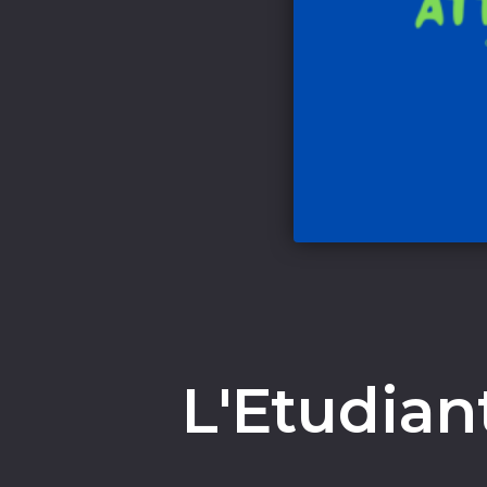
L'Etudian