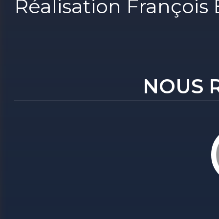
Réalisation François
NOUS 