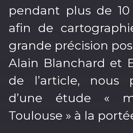
pendant plus de 10 
afin de cartographi
grande précision poss
Alain Blanchard et 
de l’article, nous 
d’une étude « m
Toulouse » à la porté