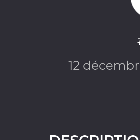
12 décembr