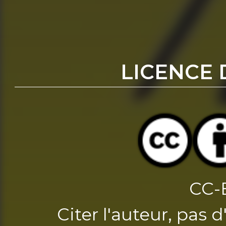
LICENCE 
CC-
Citer l'auteur, pas 