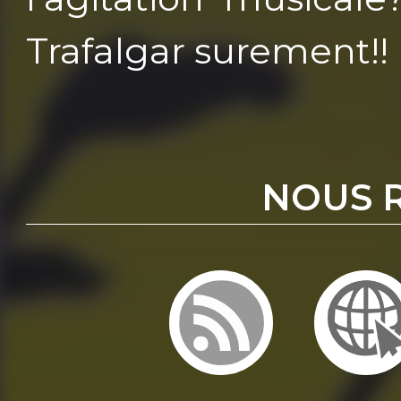
Trafalgar surement!!
NOUS 