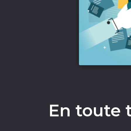
En toute 