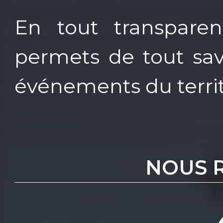
En tout transparen
permets de tout savo
événements du territ
NOUS 