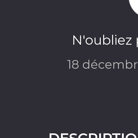
N'oubliez 
18 décembr