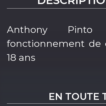
DESCRIPTIO
Anthony Pinto
fonctionnement de c
18 ans
EN TOUTE