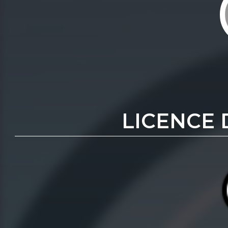
LICENCE 