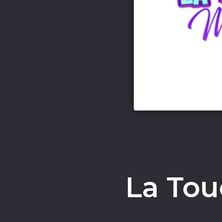
La Tou