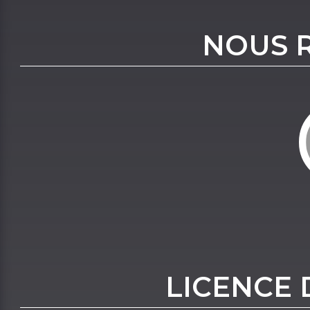
NOUS 
LICENCE 