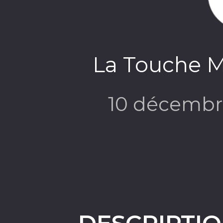
La Touche Mi
10 décembr