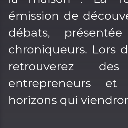
émission de découve
débats, présentée
chroniqueurs. Lors 
retrouverez des 
entrepreneurs et 
horizons qui viendron