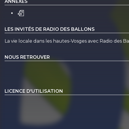
ANNEXES
LES INVITÉS DE RADIO DES BALLONS
La vie locale dans les hautes-Vosges avec Radio des 
NOUS RETROUVER
LICENCE D'UTILISATION