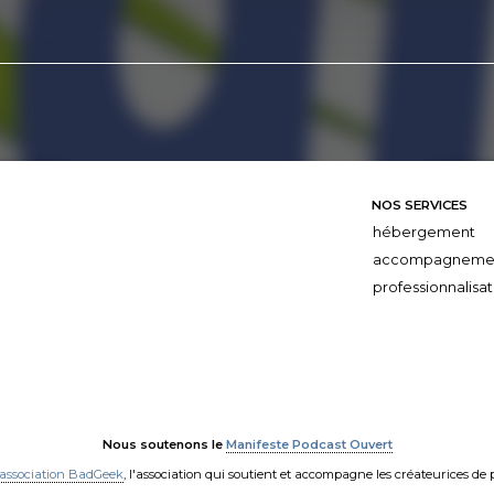
NOS SERVICES
hébergement
accompagneme
professionnalisat
Nous soutenons le
Manifeste Podcast Ouvert
'association BadGeek
, l'association qui soutient et accompagne les créateurices de