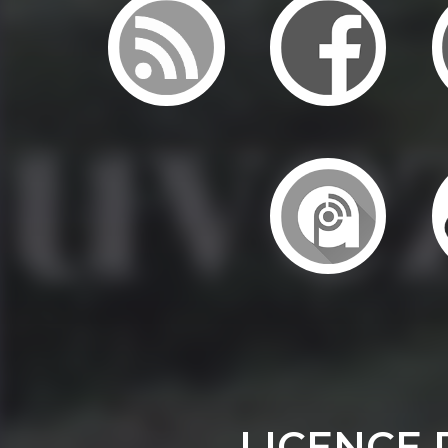
LICENCE 