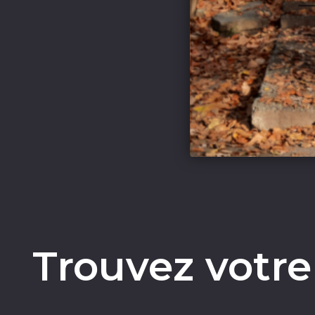
Trouvez votre 