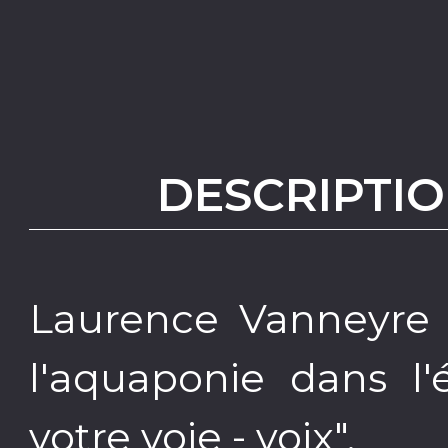
DESCRIPTIO
Laurence Vanneyre 
l'aquaponie dans l'
votre voie - voix".