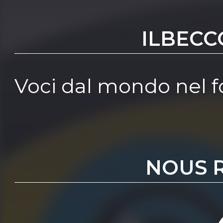
ILBECC
Voci dal mondo nel 
NOUS 