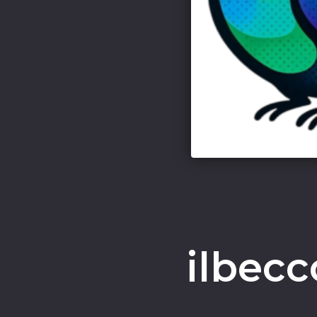
ilbecc