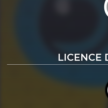
LICENCE 