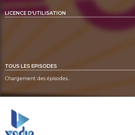
LICENCE D'UTILISATION
TOUS LES EPISODES
Chargement des épisodes...