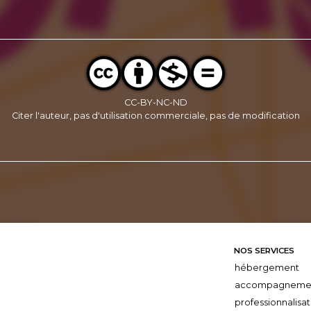
CC-BY-NC-ND
Citer l'auteur, pas d'utilisation commerciale, pas de modification
NOS SERVICES
hébergement
accompagneme
professionnalisat