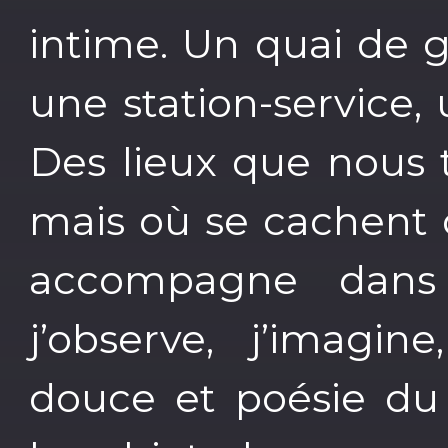
intime. Un quai de g
une station-service,
Des lieux que nous 
mais où se cachent d
accompagne dans
j’observe, j’imagine
douce et poésie du 