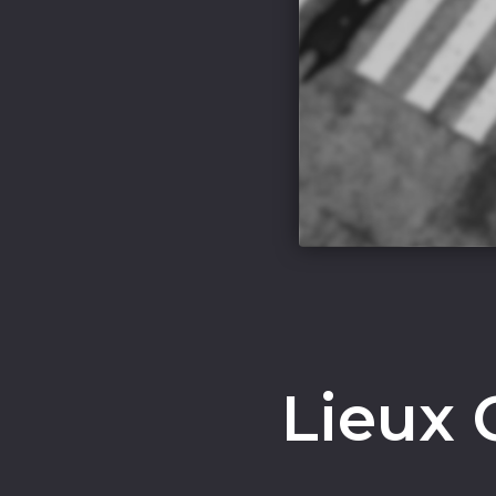
Lieux