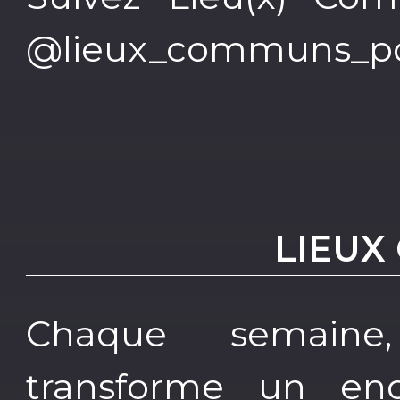
@lieux_communs_p
LIEUX
Chaque semaine
transforme un end