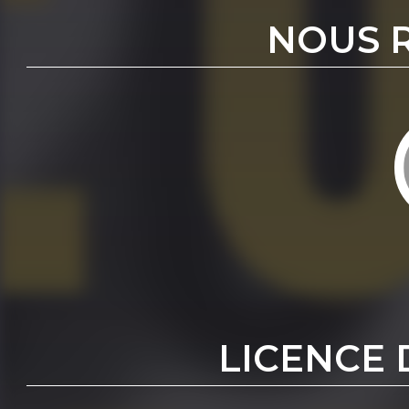
NOUS 
LICENCE 