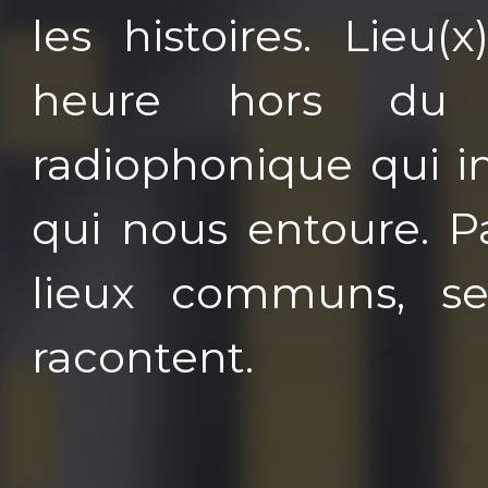
les histoires. Lieu
heure hors du 
radiophonique qui i
qui nous entoure. Pa
lieux communs, se
racontent.