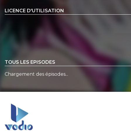
LICENCE D'UTILISATION
TOUS LES EPISODES
Chargement des épisodes...