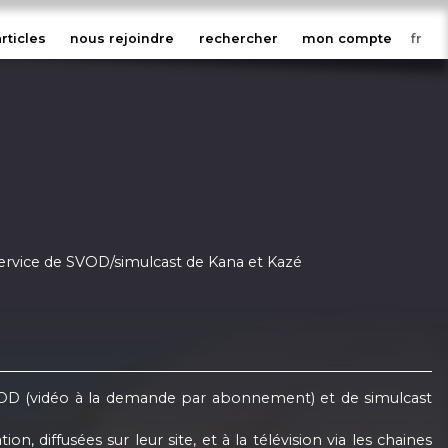
articles
nous rejoindre
rechercher
mon compte
service de SVOD/simulcast de Kana et Kazé
OD (vidéo à la demande par abonnement) et de simulcast
 diffusées sur leur site, et à la télévision via les chaines