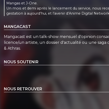
Mangas et J-One.
Un mois et demi après le lancement du service, nous rece
gestation à aujourd’hui, et l’avenir d’Anime Digital Network
MANGACAST
Mangacast est un talk-show mensuel d'opinion consacr
licence/un artiste, un dossier d'actualité ou une sag
& Athras.
NOUS SOUTENIR
NOUS RETROUVER