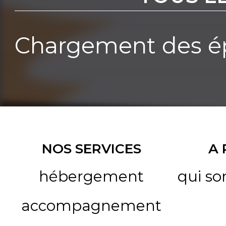
Chargement des ép
NOS SERVICES
A
hébergement
qui s
accompagnement