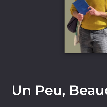
Un Peu, Beauc