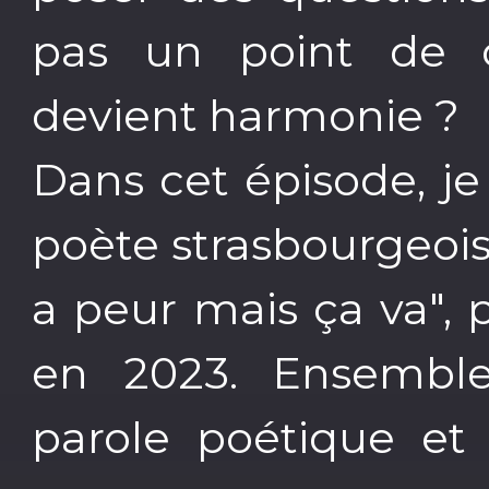
pas un point de c
devient harmonie ?
Dans cet épisode, j
poète strasbourgeoi
a peur mais ça va",
en 2023. Ensemble,
parole poétique et 