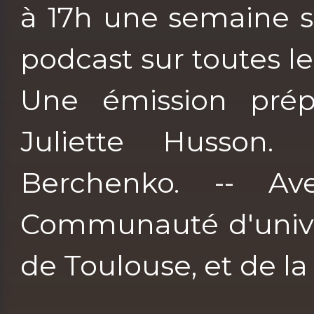
à 17h une semaine s
podcast sur toutes le
Une émission prép
Juliette Husson. 
Berchenko. -- A
Communauté d'univer
de Toulouse, et de l