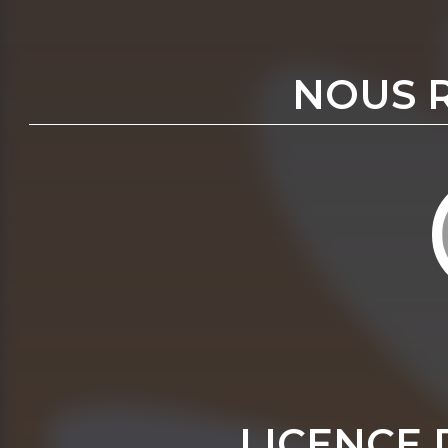
NOUS 
LICENCE 