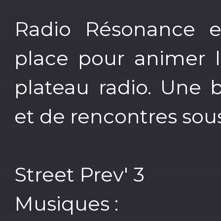
Radio Résonance e
place pour animer 
plateau radio. Une 
et de rencontres sous 
Street Prev' 3
Musiques :