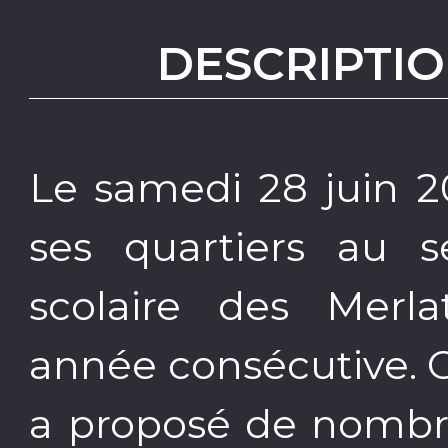
DESCRIPTIO
Le samedi 28 juin 2
ses quartiers au s
scolaire des Merla
année consécutive. Ou
a proposé de nombr