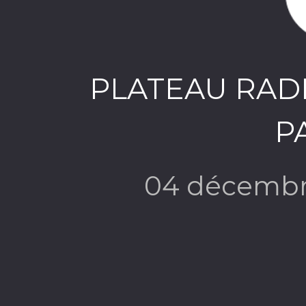
PLATEAU RAD
P
04 décembr