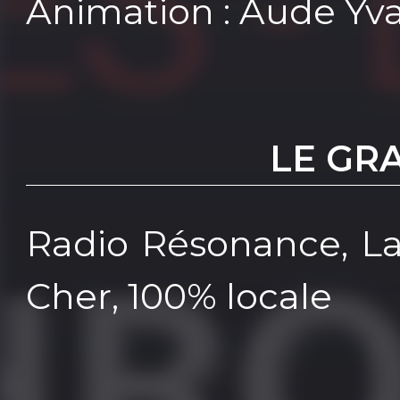
Animation : Aude Yv
LE GR
Radio Résonance, La
Cher, 100% locale