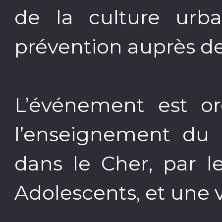
de la culture urba
prévention auprès de
L’événement est or
l’enseignement du 
dans le Cher, par l
Adolescents, et une 