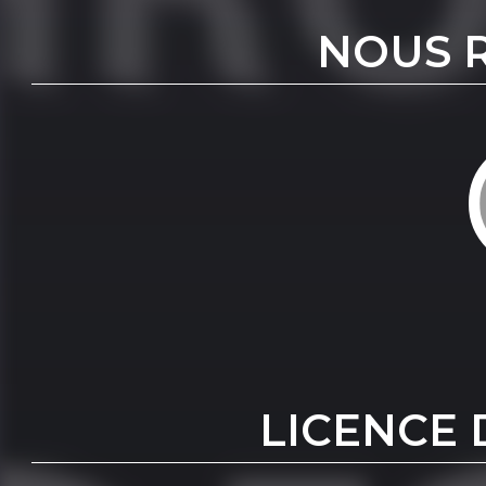
NOUS 
LICENCE 