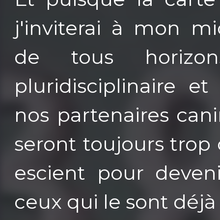
j'inviterai à mon mi
de tous horizo
pluridisciplinaire 
nos partenaires can
seront toujours trop 
escient pour deveni
ceux qui le sont déjà