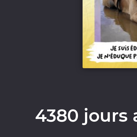
4380 jours 