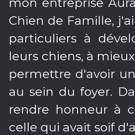
mon entreprise Au
Chien de Famille, j'a
particuliers à déve
leurs chiens, à mieu
permettre d'avoir un
au sein du foyer. Da
rendre honneur à ce
celle qui avait soif 