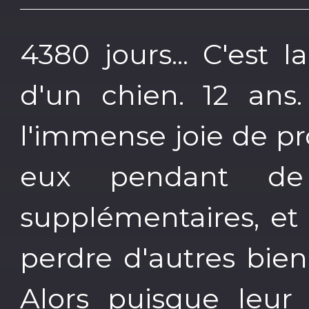
4380 jours... C'est
d'un chien. 12 ans
l'immense joie de pro
eux pendant de
supplémentaires, et 
perdre d'autres bien
Alors puisque leur