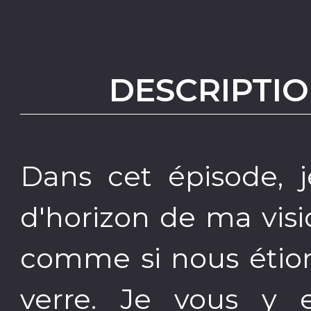
DESCRIPTIO
Dans cet épisode, 
d'horizon de ma visi
comme si nous étio
verre. Je vous y 