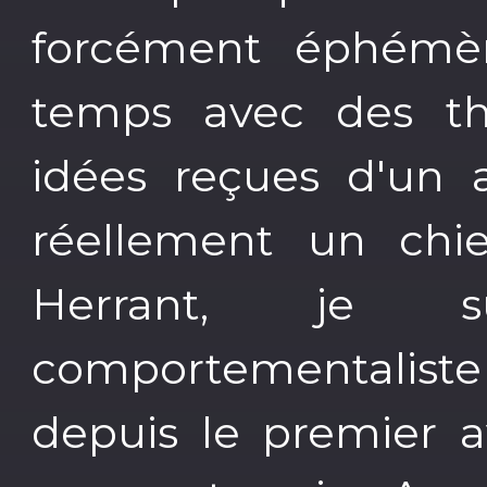
forcément éphémè
temps avec des th
idées reçues d'un 
réellement un chie
Herrant, je s
comportementalis
depuis le premier av