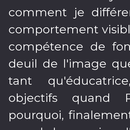
comment je différe
comportement visibl
compétence de fond
deuil de l'image qu
tant qu'éducatri
objectifs quand R
pourquoi, finalement