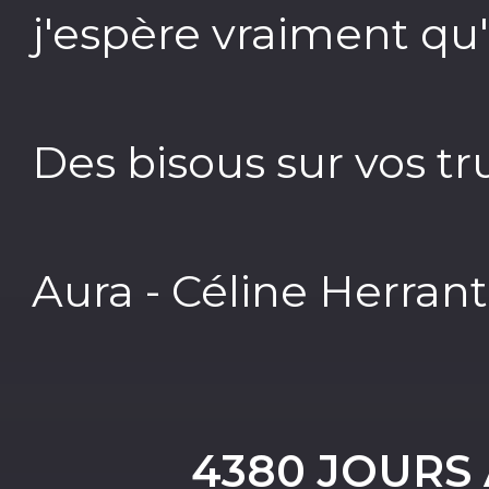
j'espère vraiment qu'i
Des bisous sur vos tru
Aura - Céline Herrant
4380 JOURS