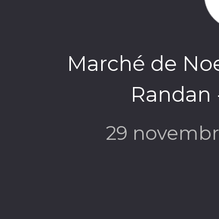
Marché de Noe
Randan -
29 novembr