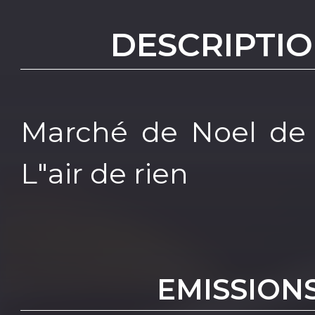
DESCRIPTIO
Marché de Noel de
L"air de rien
EMISSION