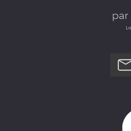
par
Lo