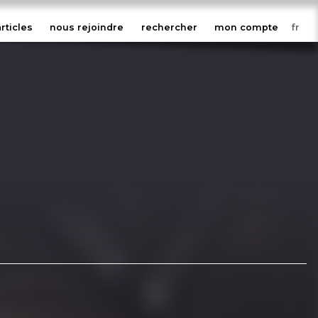
articles
nous rejoindre
rechercher
mon compte