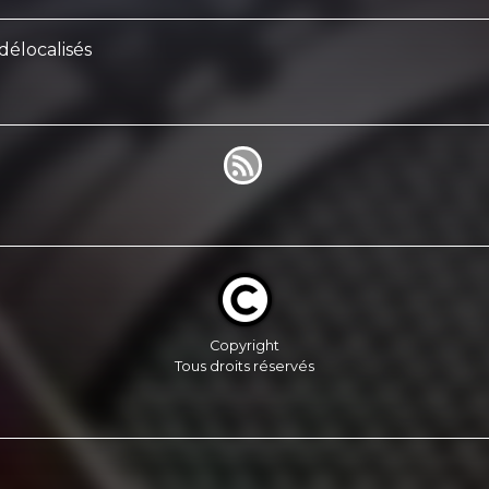
délocalisés
Copyright
Tous droits réservés