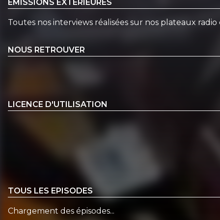
EMISSIONS EXTÉRIEURES
Toutes nos interviews réalisées sur nos plateaux radio 
NOUS RETROUVER
LICENCE D'UTILISATION
TOUS LES EPISODES
Chargement des épisodes...