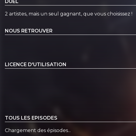
DUEL
2 artistes, mais un seul gagnant, que vous choisissez !
NOUS RETROUVER
LICENCE D'UTILISATION
TOUS LES EPISODES
Chargement des épisodes...