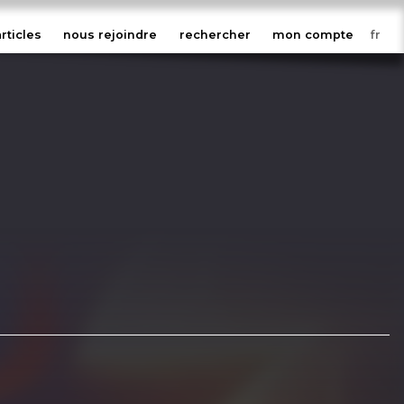
articles
nous rejoindre
rechercher
mon compte