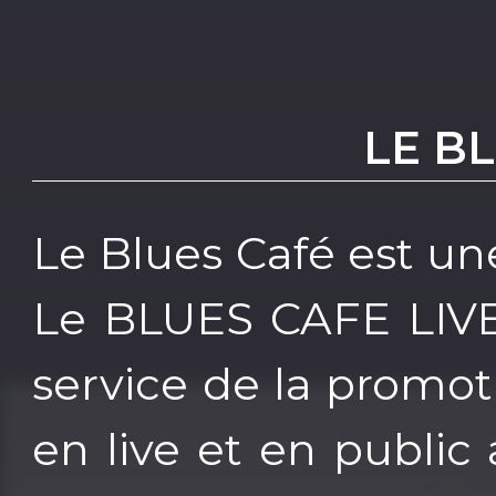
LE B
Le Blues Café est une
Le BLUES CAFE LIVE 
service de la promoti
en live et en public 