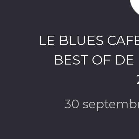
LE BLUES CAFE
BEST OF DE
30 septemb