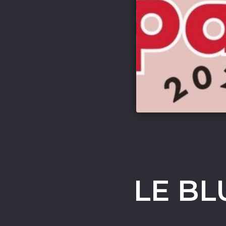
LE BL