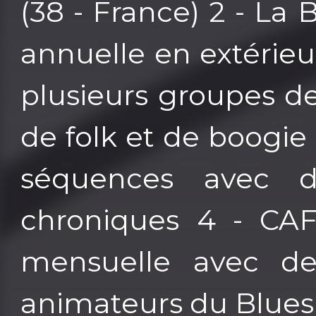
(38 - France) 2 - La
annuelle en extérieur
plusieurs groupes d
de folk et de boogi
séquences avec d
chroniques 4 - CAF
mensuelle avec des
animateurs du Blues