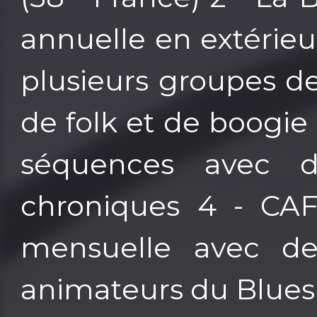
annuelle en extérieur
plusieurs groupes d
de folk et de boogi
séquences avec d
chroniques 4 - CAF
mensuelle avec des
animateurs du Blues