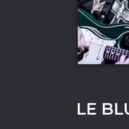
LE BL