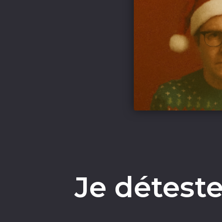
Je déteste