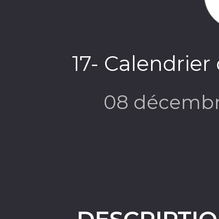
17- Calendrier
08 décembr