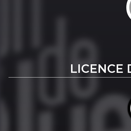
LICENCE 