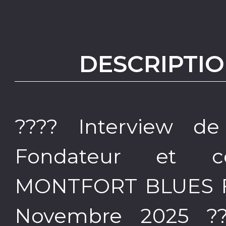
DESCRIPTIO
???? Interview d
Fondateur et c
MONTFORT BLUES FES
Novembre 2025 ??