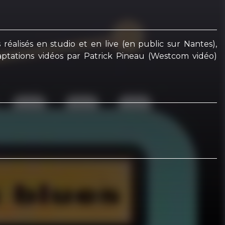
éalisés en studio et en live (en public sur Nantes),
ptations vidéos par Patrick Pineau (Westcom vidéo)