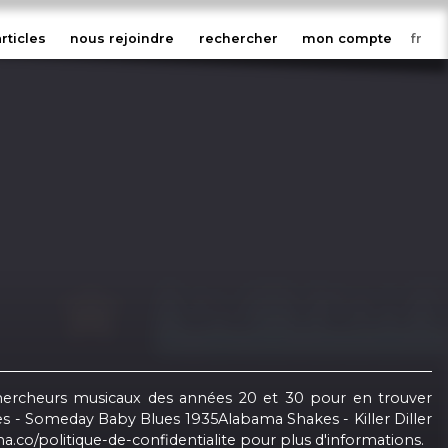
articles
nous rejoindre
rechercher
mon compte
 chercheurs musicaux des années 20 et 30 pour en trouver
tes - Someday Baby Blues 1935Alabama Shakes - Killer Diller
.co/politique-de-confidentialite pour plus d'informations.