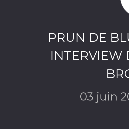
PRUN DE BLU
INTERVIEW
BR
03 juin 