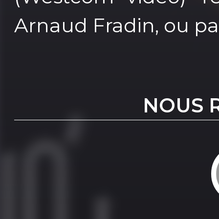
Arnaud Fradin, ou p
NOUS 