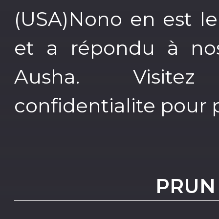
(USA)Nono en est le
et a répondu à no
Ausha. Visitez a
confidentialite pour 
PRUN