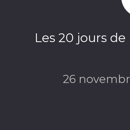
Les 20 jours de
26 novembr