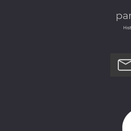
pa
Hist