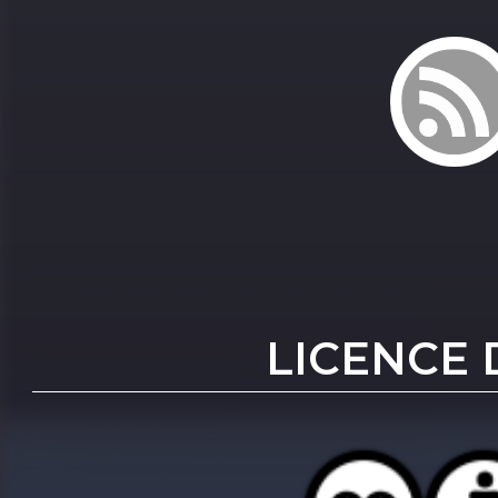
LICENCE 