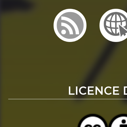
LICENCE 