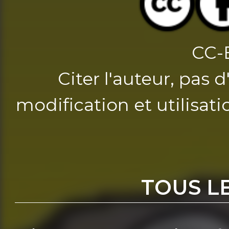
CC-
Citer l'auteur, pas 
modification et utilisat
TOUS L