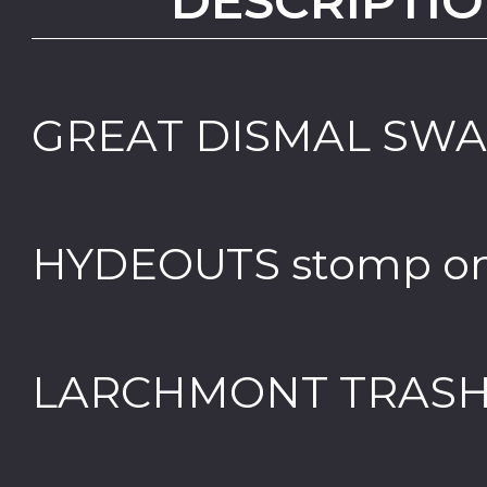
DESCRIPTIO
GREAT DISMAL SWAM
HYDEOUTS stomp on 
LARCHMONT TRASH 