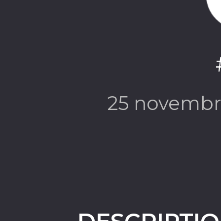
25 novembr