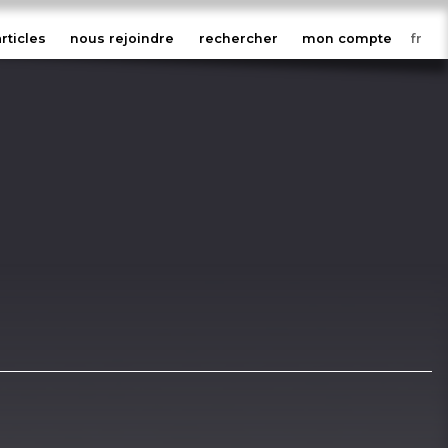
articles
nous rejoindre
rechercher
mon compte