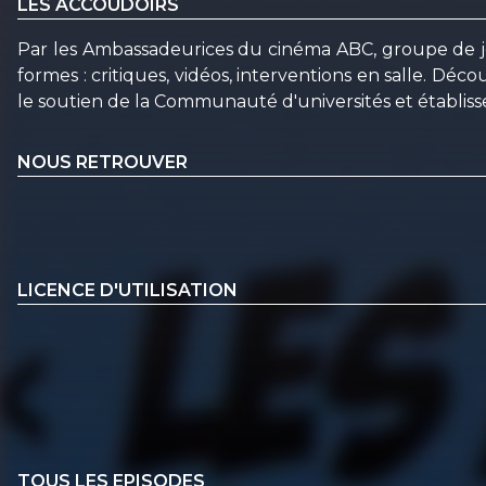
LES ACCOUDOIRS
Par les Ambassadeurices du cinéma ABC, groupe de jeu
formes : critiques, vidéos, interventions en salle. Déco
le soutien de la Communauté d'universités et établis
NOUS RETROUVER
LICENCE D'UTILISATION
TOUS LES EPISODES