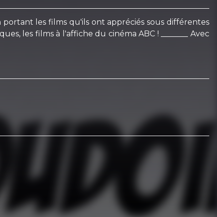
rtant les films qu'ils ont appréciés sous différentes
iques, les films à l'affiche du cinéma ABC ! _______ Avec