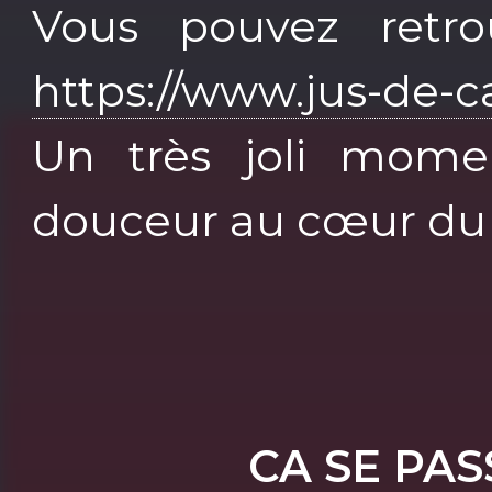
Vous pouvez retro
https://www.jus-de-ca
Un très joli mome
douceur au cœur du 
CA SE PA