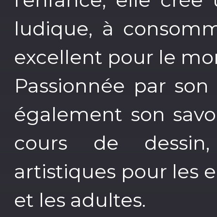
ludique, à consomm
excellent pour le mor
Passionnée par son 
également son savoi
cours de dessin,
artistiques pour les 
et les adultes.