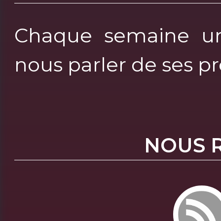
Chaque semaine un 
nous parler de ses p
NOUS 