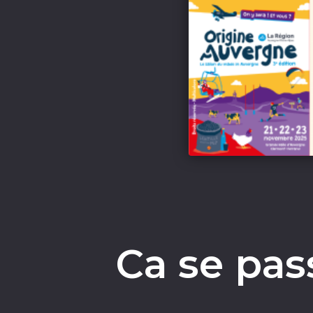
Ca se pas