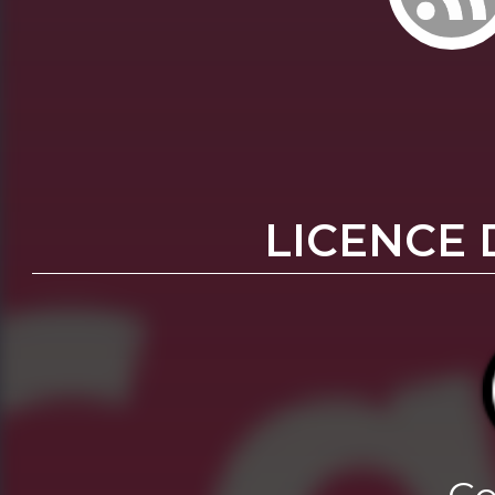
LICENCE 