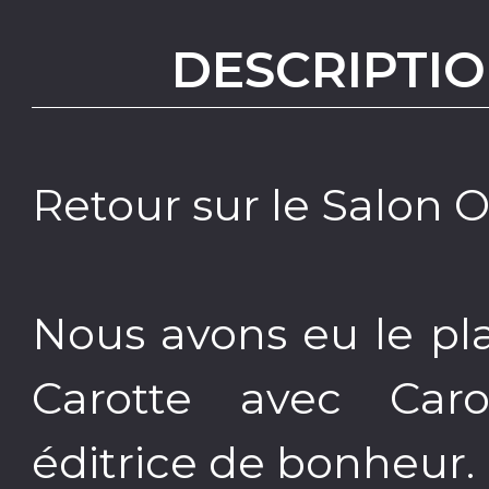
DESCRIPTIO
Retour sur le Salon 
Nous avons eu le pla
Carotte avec Carol
éditrice de bonheur.