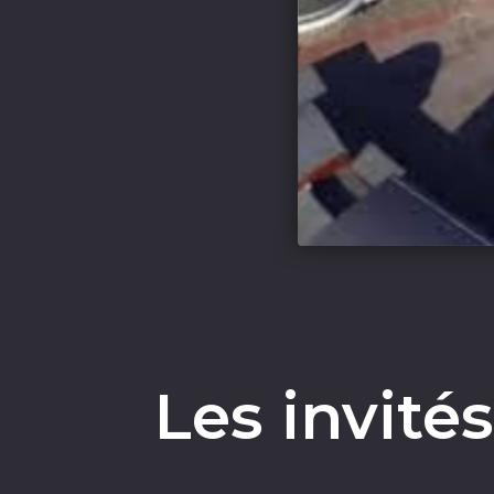
Les invité