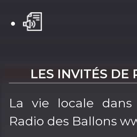
LES INVITÉS DE
La vie locale dans
Radio des Ballons w