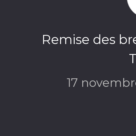
Remise des bre
T
17 novembr