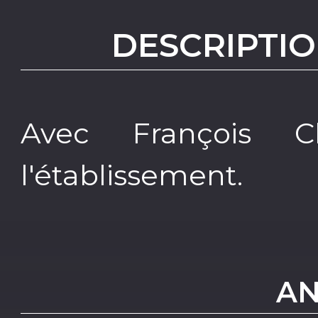
DESCRIPTIO
Avec François Ch
l'établissement.
AN