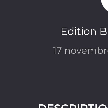
Edition B
17 novembr