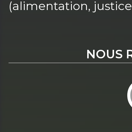
(alimentation, justice
NOUS 