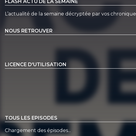
FLASH ACTU DE LA SEMAINE
L’actualité de la semaine décryptée par vos chroniqu
NOUS RETROUVER
LICENCE D'UTILISATION
TOUS LES EPISODES
Chargement des épisodes...