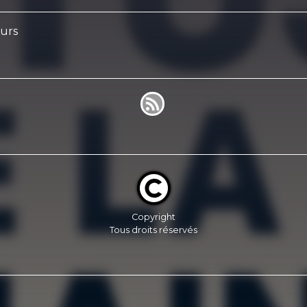
eurs
Copyright
Tous droits réservés