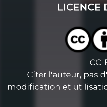
LICENCE 
CC-
Citer l'auteur, pas 
modification et utilisat