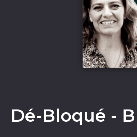
Dé-Bloqué - B