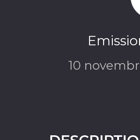
Emission
10 novembr