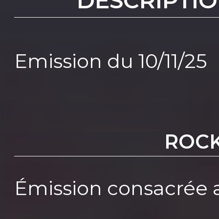
DESCRIPTIO
Emission du 10/11/25
ROCK
Émission consacrée a