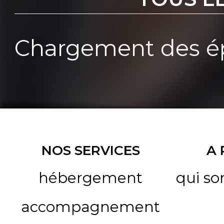
Chargement des ép
NOS SERVICES
A
hébergement
qui s
accompagnement