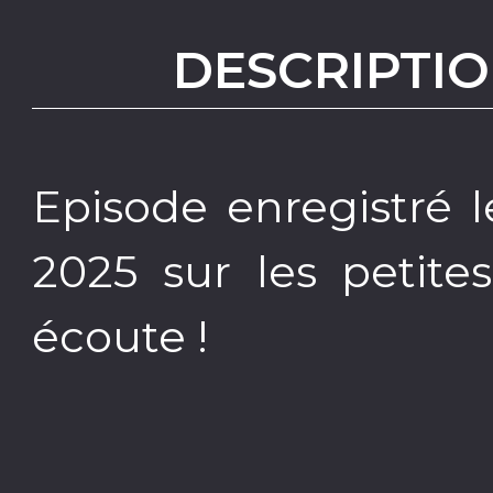
DESCRIPTIO
Episode enregistré
2025 sur les petite
écoute !