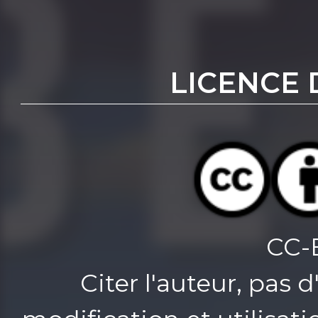
LICENCE 
CC-
Citer l'auteur, pas 