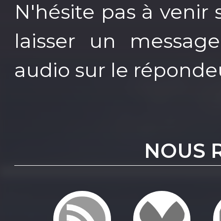
N'hésite pas à venir 
laisser un message
audio sur le répondeu
NOUS 