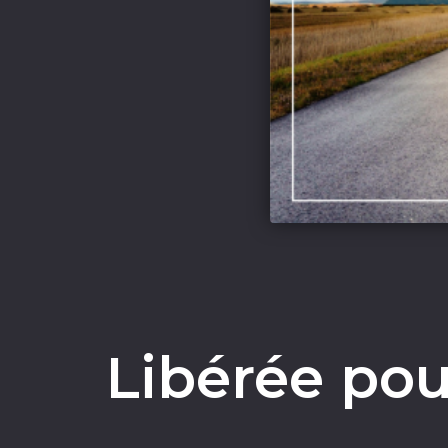
Libérée po