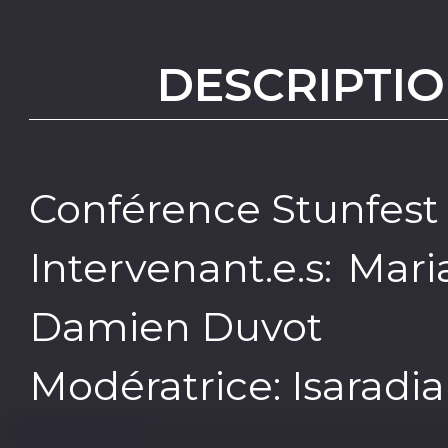
DESCRIPTIO
Conférence Stunfest
Intervenant.e.s: Mar
Damien Duvot
Modératrice: Isaradia