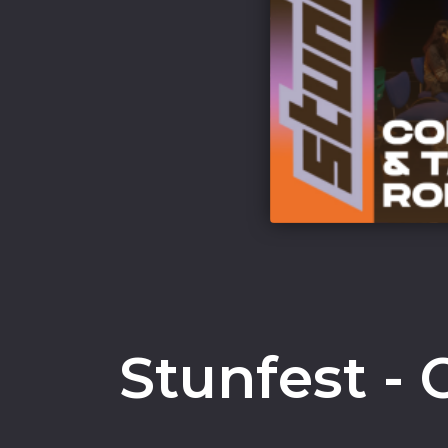
Stunfest - 