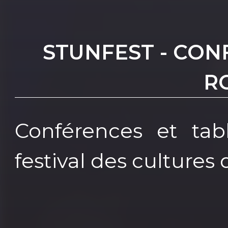
STUNFEST - CON
R
Conférences et tab
festival des cultures