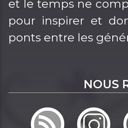
et le temps ne comp
pour inspirer et do
ponts entre les génér
NOUS 