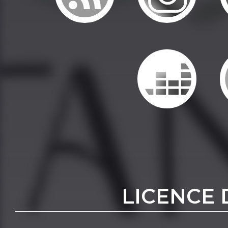
LICENCE 