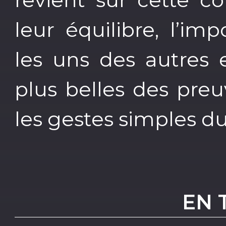
leur équilibre, l’i
les uns des autres 
plus belles des pre
les gestes simples du
EN 