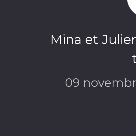
Mina et Julie
09 novembr