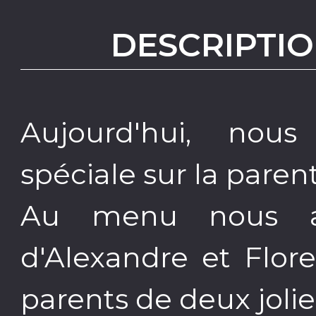
DESCRIPTIO
Aujourd'hui, nou
spéciale sur la parent
Au menu nous a
d'Alexandre et Flor
parents de deux jolies