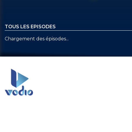
TOUS LES EPISODES
Chargement des épisodes...