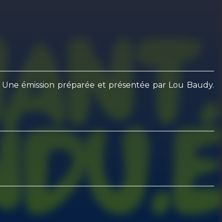
ns. Une émission préparée et présentée par Lou Baudy.