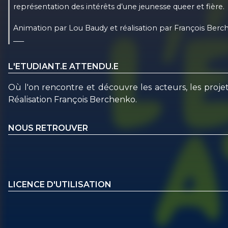
représentation des intérêts d’une jeunesse queer et fière.
Animation par Lou Baudy et réalisation par François Berc
___
L'ETUDIANT.E ATTENDU.E
Où l'on rencontre et découvre les acteurs, les proje
Réalisation François Berchenko.
NOUS RETROUVER
LICENCE D'UTILISATION