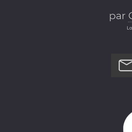
par
Lo