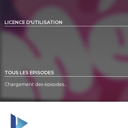
LICENCE D'UTILISATION
TOUS LES EPISODES
Chargement des épisodes...