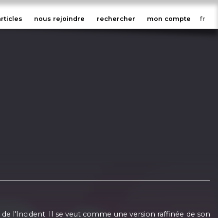
articles
nous rejoindre
rechercher
mon compte
 de l'Incident. Il se veut comme une version raffinée de son