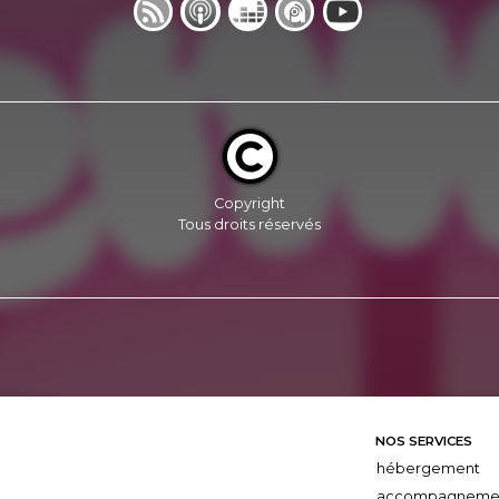
Copyright
Tous droits réservés
NOS SERVICES
hébergement
accompagneme