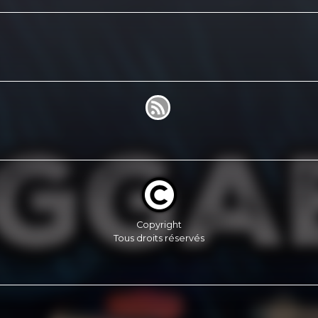
Copyright
Tous droits réservés