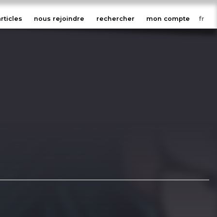
articles
nous rejoindre
rechercher
mon compte