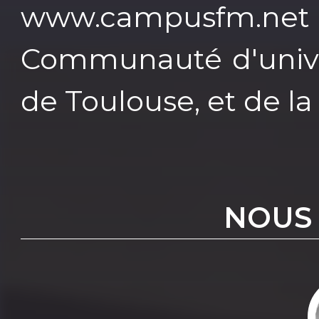
www.campusfm.net 
Communauté d'univer
de Toulouse, et de la
NOUS