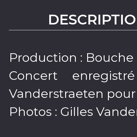
DESCRIPTIO
Production : Bouche 
Concert enregistr
Vanderstraeten pour
Photos : Gilles Vande