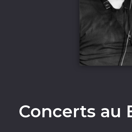
Concerts au 